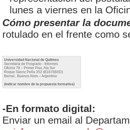
lunes a viernes en la Ofici
Cómo presentar la docum
rotulado en el frente como s
Universidad Nacional de Quilmes
Secretaría de Posgrado - Informes
Oficina 79 – Primer Piso, Ala Sur
Roque Sáenz Peña 352 (B1876BXD)
Bernal, Buenos Aires – Argentina
(Indicar nombre de la propuesta formativa)
-En formato digital:
Enviar un email al Departam