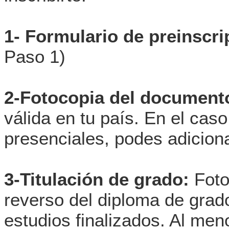
1- Formulario de preinscr
Paso 1)
2-Fotocopia del documento
válida en tu país. En el caso
presenciales, podes adiciona
3-Titulación de grado:
Foto
reverso del diploma de grado 
estudios finalizados. Al me