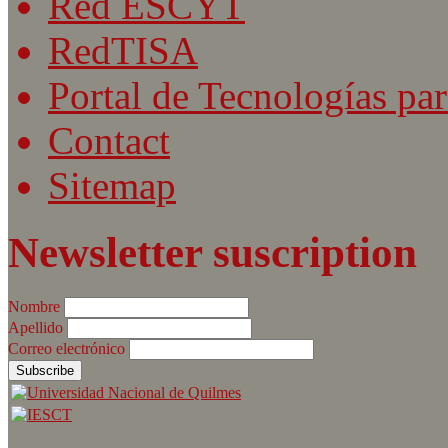
Red ESCYT
RedTISA
Portal de Tecnologías par
Contact
Sitemap
Newsletter suscription
Nombre
Apellido
Correo electrónico