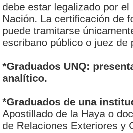
debe estar legalizado por el
Nación. La certificación de fo
puede tramitarse únicamente 
escribano público o juez de 
*Graduados UNQ: presentar
analítico.
*Graduados de una instituc
Apostillado de la Haya o do
de Relaciones Exteriores y C