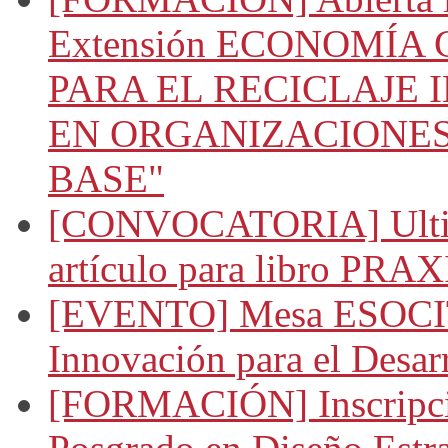
Extensión ECONOMÍA
PARA EL RECICLAJE
EN ORGANIZACIONES
BASE"
[CONVOCATORIA] Ultima
artículo para libro PRAX
[EVENTO] Mesa ESOCIT
Innovación para el Desar
[FORMACIÓN] Inscripció