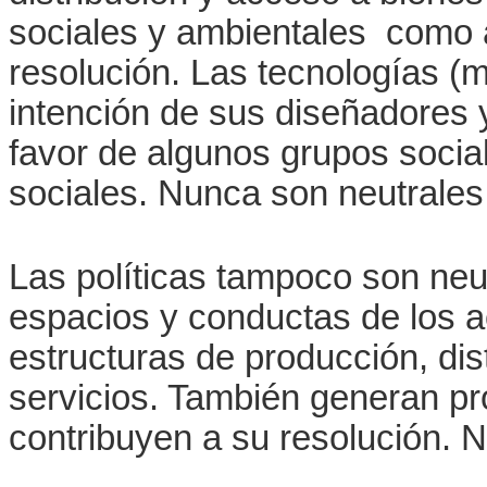
sociales y ambientales como 
resolución. Las tecnologías (
intención de sus diseñadores 
favor de algunos grupos socia
sociales. Nunca son neutrales
Las políticas tampoco son neu
espacios y conductas de los 
estructuras de producción, dis
servicios. También generan pr
contribuyen a su resolución. 