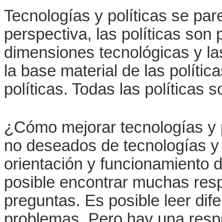
Tecnologías y políticas se pa
perspectiva, las políticas son 
dimensiones tecnológicas y la
la base material de las polític
políticas. Todas las políticas 
¿Cómo mejorar tecnologías y p
no deseados de tecnologías y 
orientación y funcionamiento d
posible encontrar muchas res
preguntas. Es posible leer dif
problemas. Pero hay una respu