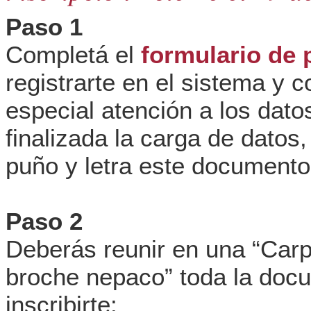
Paso 1
Completá el
formulario de 
registrarte en el sistema y 
especial atención a los dato
finalizada la carga de datos,
puño y letra este documento
Paso 2
Deberás reunir en una “Carp
broche nepaco” toda la docu
inscribirte: