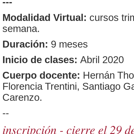
---
Modalidad Virtual:
cursos tri
semana.
Duración:
9 meses
Inicio de clases:
Abril 2020
Cuerpo docente:
Hernán Thom
Florencia Trentini, Santiago G
Carenzo.
--
inscripción - cierre el 29 