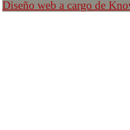
Diseño web a cargo de Kn