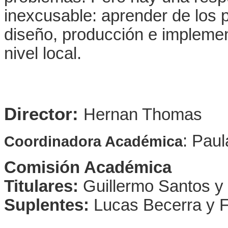
inexcusable: aprender de los 
diseño, producción e implemen
nivel local.
Director:
Hernan Thomas
: Pau
Coordinadora Académica
Comisión Académica
Titulares:
Guillermo Santos y
Suplentes:
Lucas Becerra y 