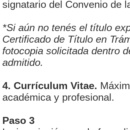
signatario del Convenio de l
*Si aún no tenés el título e
Certificado de Título en Trá
fotocopia solicitada dentro 
admitido.
4. Currículum Vitae.
Máximo
académica y profesional.
Paso 3