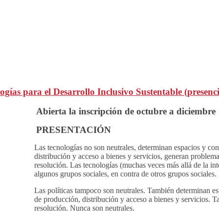
ías para el Desarrollo Inclusivo Sustentable (presencia
Abierta la inscripción de octubre a diciembre
PRESENTACIÓN
Las tecnologías no son neutrales, determinan espacios y con
distribución y acceso a bienes y servicios, generan problem
resolución. Las tecnologías (muchas veces más allá de la in
algunos grupos sociales, en contra de otros grupos sociales.
Las políticas tampoco son neutrales. También determinan es
de producción, distribución y acceso a bienes y servicios. 
resolución. Nunca son neutrales.