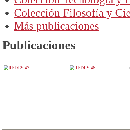
Colección Filosofía y Ci
Más publicaciones
Publicaciones