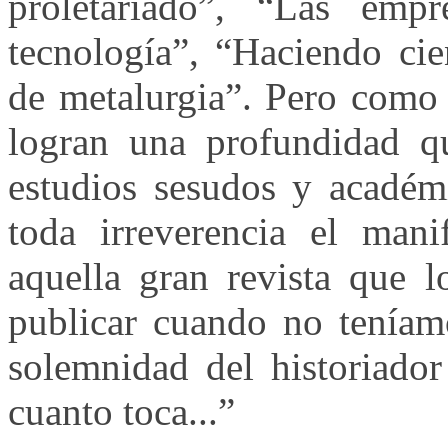
proletariado”, “Las emp
tecnología”, “Haciendo cie
de metalurgia”. Pero como 
logran una profundidad q
estudios sesudos y académ
toda irreverencia el manif
aquella gran revista que l
publicar cuando no teníamo
solemnidad del historiador
cuanto toca...”