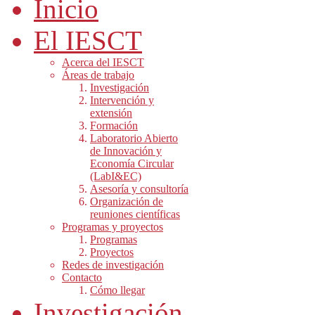
Inicio
El IESCT
Acerca del IESCT
Áreas de trabajo
Investigación
Intervención y
extensión
Formación
Laboratorio Abierto
de Innovación y
Economía Circular
(LabI&EC)
Asesoría y consultoría
Organización de
reuniones científicas
Programas y proyectos
Programas
Proyectos
Redes de investigación
Contacto
Cómo llegar
Investigación