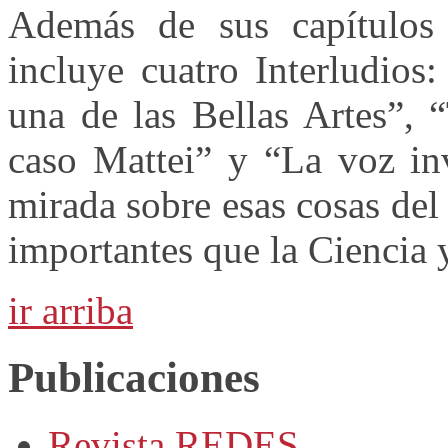
Además de sus capítulos
incluye cuatro Interludio
una de las Bellas Artes”, 
caso Mattei” y “La voz in
mirada sobre esas cosas de
importantes que la Ciencia 
ir arriba
Publicaciones
Revista REDES