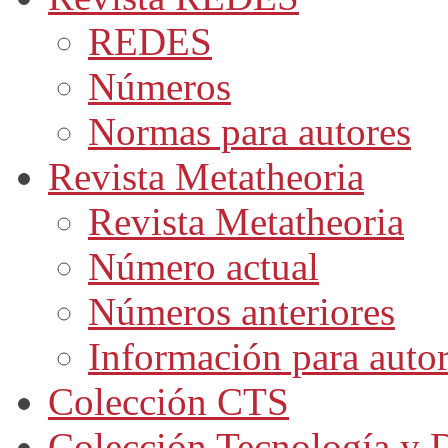
REDES
Números
Normas para autores
Revista Metatheoria
Revista Metatheoria
Número actual
Números anteriores
Información para auto
Colección CTS
Colección Tecnología y D