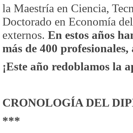
la Maestría en Ciencia, Tec
Doctorado en Economía del 
externos.
En estos años ha
más de 400 profesionales,
¡Este año redoblamos la 
CRONOLOGÍA DEL DI
***