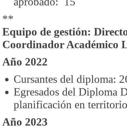
aprobado: 15
**
Equipo de gestión: Direct
Coordinador Académico L
Año 2022
Cursantes del diploma: 2
Egresados del Diploma D
planificación en territor
Año 2023