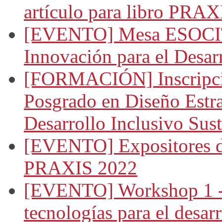
artículo para libro PRAX
[EVENTO] Mesa ESOCIT
Innovación para el Desar
[FORMACIÓN] Inscripció
Posgrado en Diseño Estra
Desarrollo Inclusivo Sus
[EVENTO] Expositores d
PRAXIS 2022
[EVENTO] Workshop 1 - 
tecnologías para el desarr