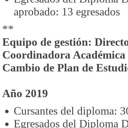
aprobado: 13 egresados
**
Equipo de gestión: Direc
Coordinadora Académica 
Cambio de Plan de Estud
Año 2019
Cursantes del diploma: 3
Egresados del Diploma D