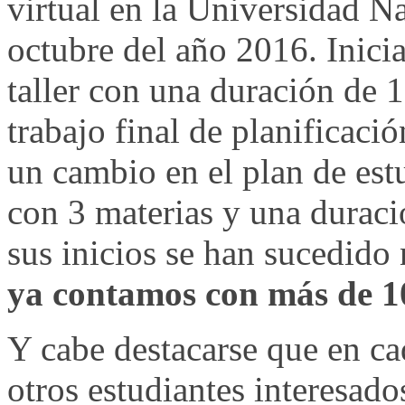
virtual en la Universidad N
octubre del año 2016. Inici
taller con una duración de 
trabajo final de planificació
un cambio en el plan de est
con 3 materias y una duraci
sus inicios se han sucedido
ya contamos con más de 1
Y cabe destacarse que en ca
otros estudiantes interesado