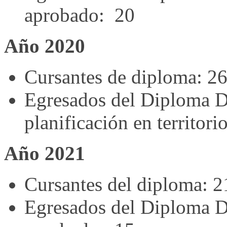
aprobado: 20
Año 2020
Cursantes de diploma: 2
Egresados del Diploma D
planificación en territor
Año 2021
Cursantes del diploma: 2
Egresados del Diploma D