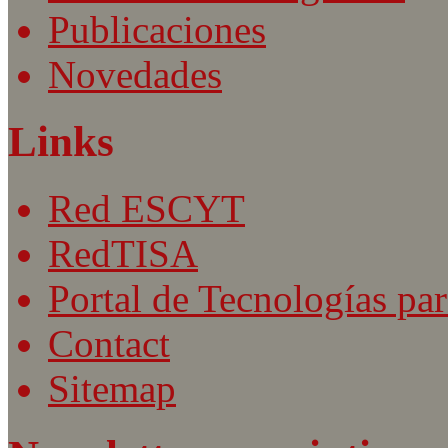
Publicaciones
Novedades
Links
Red ESCYT
RedTISA
Portal de Tecnologías par
Contact
Sitemap