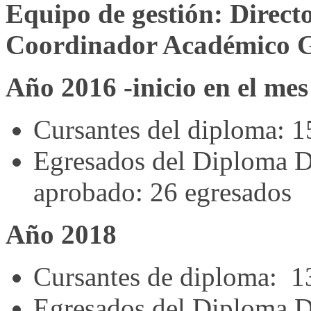
Equipo de gestión: Direc
Coordinador Académico G
Año 2016 -inicio en el me
Cursantes del diploma: 15
Egresados del Diploma D
aprobado: 26 egresados
Año 2018
Cursantes de diploma: 1
Egresados del Diploma D